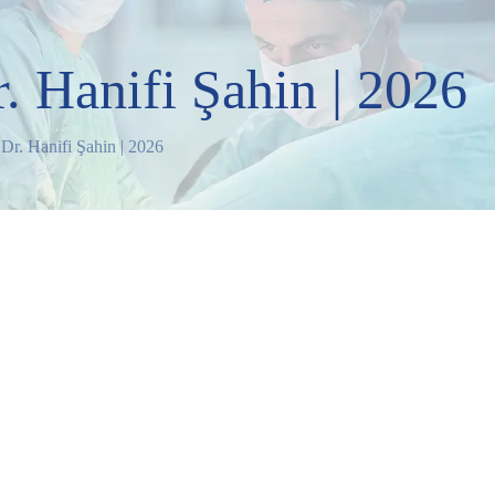
r. Hanifi Şahin | 2026
 Dr. Hanifi Şahin | 2026