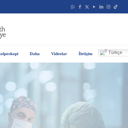
Türkçe
olposkopi
Daha
Videolar
İletişim