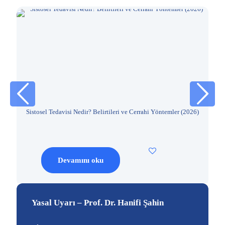
avi
Sistosel Tedavisi Nedir? Belirtileri ve Cerrahi Yöntemler (2026)
Devamını oku
Yasal Uyarı – Prof. Dr. Hanifi Şahin