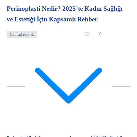
Perinoplasti Nedir? 2025’te Kadın Sağlığı
ve Estetiği İçin Kapsamlı Rehber
0
Genital estetik