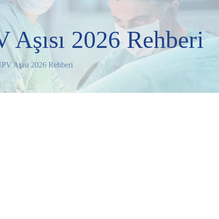
V Aşısı 2026 Rehberi
 HPV Aşısı 2026 Rehberi