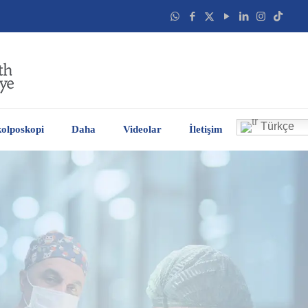
Türkçe
olposkopi
Daha
Videolar
İletişim