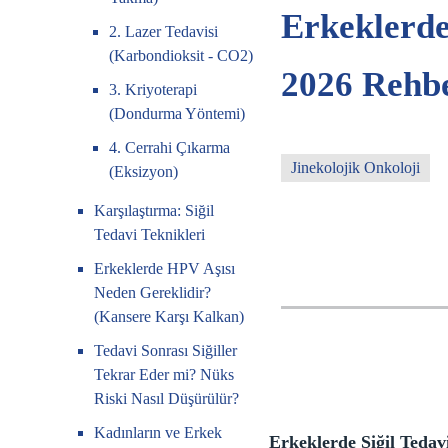
Erkeklerde
2. Lazer Tedavisi
(Karbondioksit - CO2)
2026 Rehb
3. Kriyoterapi
(Dondurma Yöntemi)
4. Cerrahi Çıkarma
Jinekolojik Onkoloji
(Eksizyon)
Karşılaştırma: Siğil
Tedavi Teknikleri
Erkeklerde HPV Aşısı
Neden Gereklidir?
(Kansere Karşı Kalkan)
Tedavi Sonrası Siğiller
Tekrar Eder mi? Nüks
Riski Nasıl Düşürülür?
Kadınların ve Erkek
Erkeklerde Siğil Tedavi