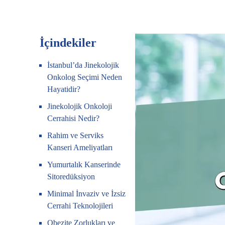
İçindekiler
İstanbul’da Jinekolojik
Onkolog Seçimi Neden
Hayatidir?
Jinekolojik Onkoloji
Cerrahisi Nedir?
Rahim ve Serviks
Kanseri Ameliyatları
Yumurtalık Kanserinde
Sitoredüksiyon
Minimal İnvaziv ve İzsiz
Cerrahi Teknolojileri
Obezite Zorlukları ve