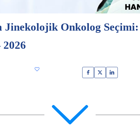
a Jinekolojik Onkolog Seçimi
 2026