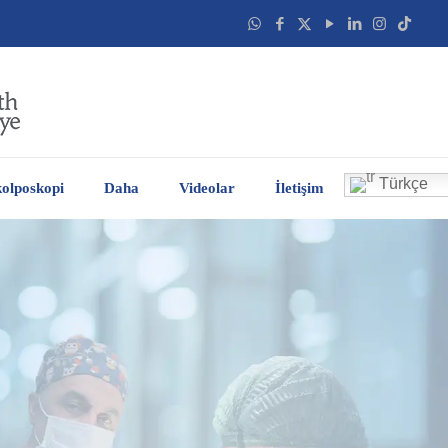
Türkçe
olposkopi
Daha
Videolar
İletişim