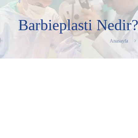
Barbieplasti Nedir?
Anasayfa