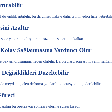
rtırabilir
duyarlılık artabilir, bu da cinsel ilişkiyi daha tatmin edici hale getirebili
sini Azaltır
 spor yaparken oluşan rahatsızlık hissi ortadan kalkar.
 Kolay Sağlanmasına Yardımcı Olur
 bakteri oluşumuna neden olabilir. Barbieplasti sonrası hijyenin sağlan
Değişiklikleri Düzeltebilir
de meydana gelen deformasyonlar bu operasyon ile giderilebilir.
 Süreci
 yapılan bu operasyon sonrası iyileşme süresi kısadır.