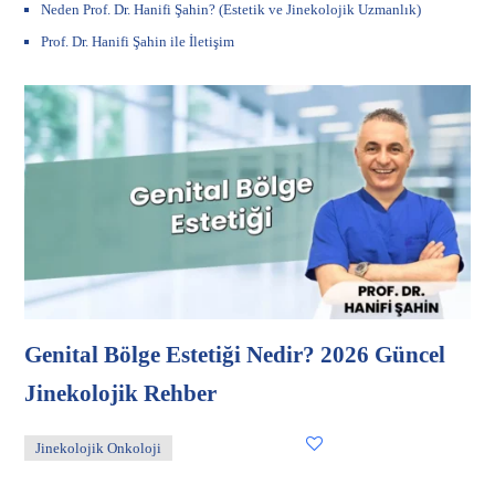
Neden Prof. Dr. Hanifi Şahin? (Estetik ve Jinekolojik Uzmanlık)
Prof. Dr. Hanifi Şahin ile İletişim
Genital Bölge Estetiği Nedir? 2026 Güncel
Jinekolojik Rehber
Jinekolojik Onkoloji