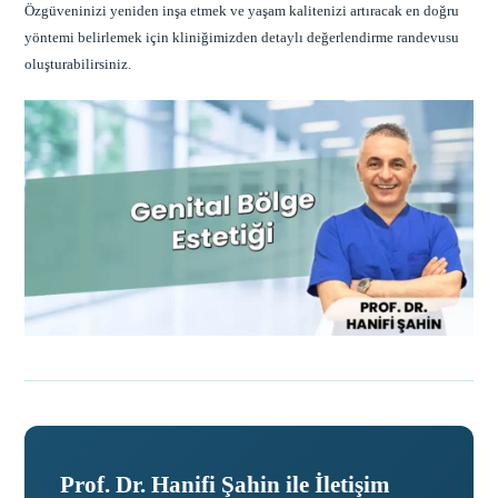
Özgüveninizi yeniden inşa etmek ve yaşam kalitenizi artıracak en doğru
yöntemi belirlemek için kliniğimizden detaylı değerlendirme randevusu
oluşturabilirsiniz.
Prof. Dr. Hanifi Şahin ile İletişim