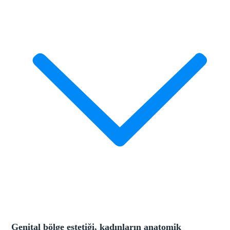
Genital bölge estetiği, kadınların anatomik