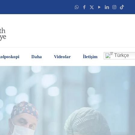
Türkçe
olposkopi
Daha
Videolar
İletişim