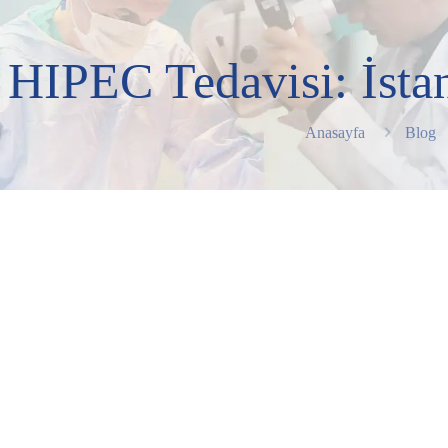
HIPEC Tedavisi: İsta
Anasayfa
Blog