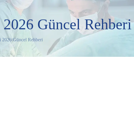
i 2026 Güncel Rehberi
i 2026 Güncel Rehberi