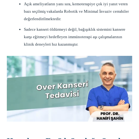
Açık ameliyatların yanı sıra, kemoterapiye çok iyi yanıt veren
bazı seçilmiş vakalarda Robotik ve Minimal İnvaziv cerrahiler
değerlendirilmektedir.
Sadece kanseri öldürmeyi değil, bağışıklık sistemini kansere
karşı eğitmeyi hedefleyen immünoterapi aşı çalışmalarının
klinik deneyleri hız kazanmıştır.