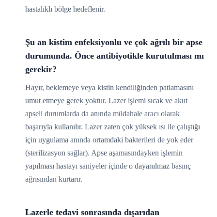
hastalıklı bölge hedeflenir.
Şu an kistim enfeksiyonlu ve çok ağrılı bir apse
durumunda. Önce antibiyotikle kurutulması mı
gerekir?
Hayır, beklemeye veya kistin kendiliğinden patlamasını
umut etmeye gerek yoktur. Lazer işlemi sıcak ve akut
apseli durumlarda da anında müdahale aracı olarak
başarıyla kullanılır. Lazer zaten çok yüksek ısı ile çalıştığı
için uygulama anında ortamdaki bakterileri de yok eder
(sterilizasyon sağlar). Apse aşamasındayken işlemin
yapılması hastayı saniyeler içinde o dayanılmaz basınç
ağrısından kurtarır.
Lazerle tedavi sonrasında dışarıdan