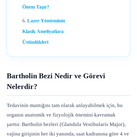
Önem Taşır?
Lazer Yönteminin
Klasik Ameliyatlara
Üstünlükleri
Bartholin Bezi Nedir ve Görevi
Nelerdir?
Tedavinin mantığını tam olarak anlayabilmek için, bu
organın anatomik ve fizyolojik önemini kavramak
şarttır. Bartholin bezleri (Glandula Vestibularis Major),
vajina girişinin her iki yanında, saat kadranına göre 4 ve