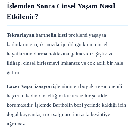
İşlemden Sonra Cinsel Yaşam Nasıl
Etkilenir?
Tekrarlayan bartholin kisti
problemi yaşayan
kadınların en çok muzdarip olduğu konu cinsel
hayatlarının durma noktasına gelmesidir. Şişlik ve
iltihap, cinsel birleşmeyi imkansız ve çok acılı bir hale
getirir.
Lazer Vaporizasyon
işleminin en büyük ve en önemli
başarısı, kadın cinselliğini kusursuz bir şekilde
korumasıdır. İşlemde Bartholin bezi yerinde kaldığı için
doğal kayganlaştırıcı salgı üretimi asla kesintiye
uğramaz.