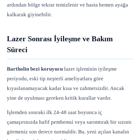
ardından bölge tekrar temizlenir ve hasta hemen ayağa
kalkarak giyinebilir.
Lazer Sonrası İyileşme ve Bakım
Süreci
Bartholin bezi koruyucu
lazer işleminin iyileşme
periyodu, eski tip neşterli ameliyatlara göre
kıyaslanamayacak kadar kısa ve zahmetsizdir. Ancak
yine de uyulması gereken kritik kurallar vardır.
İşlemden sonraki ilk 24-48 saat boyunca iç
çamaşırınızda hafif pembemsi veya sarımtırak bir sızıntı
görmeniz son derece normaldir. Bu, yeni açılan kanalın