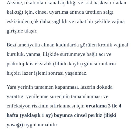
Aksine, tıkalı olan kanal açıldığı ve kist baskısı ortadan
kalktığı için, cinsel uyarılma anında üretilen salgı
eskisinden çok daha sağlıklı ve rahat bir şekilde vajina
girişine ulaşır.
Bezi ameliyatla alınan kadınlarda görülen kronik vajinal
kuruluk, yanma, ilişkide sürtünmeye bağlı acı ve
psikolojik isteksizlik (libido kaybı) gibi sorunların
hiçbiri lazer işlemi sonrası yaşanmaz.
Yara yerinin tamamen kapanması, lazerin dokuda
yarattığı yenilenme sürecinin tamamlanması ve
enfeksiyon riskinin sıfırlanması için
ortalama 3 ile 4
hafta (yaklaşık 1 ay) boyunca cinsel perhiz (ilişki
yasağı)
uygulanmalıdır.