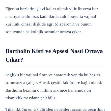
Eğer bu bezlerin işlevi kalıcı olarak yitirilir veya bez
ameliyatla alınırsa, kadınlarda ciddi boyutta vajinal
kuruluk, cinsel ilişkide ağrı (disparoni) ve bunun
sonucunda psikolojik sorunlar ortaya çıkar.
Bartholin Kisti ve Apsesi Nasıl Ortaya
Çıkar?
Sağlıklı bir vajinal flora ve anatomik yapıda bu bezler
sorunsuzca çalışır. Ancak çeşitli faktörlere bağlı olarak
Bartholin bezinin o milimetrik ince kanalında bir
tıkanıklık meydana gelebilir.
Tıkanıklığın en sık görülen nedenleri arasında geçirilmiş