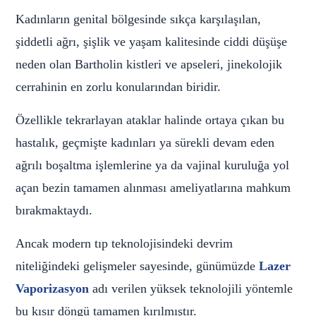
Kadınların genital bölgesinde sıkça karşılaşılan,
şiddetli ağrı, şişlik ve yaşam kalitesinde ciddi düşüşe
neden olan Bartholin kistleri ve apseleri, jinekolojik
cerrahinin en zorlu konularından biridir.
Özellikle tekrarlayan ataklar halinde ortaya çıkan bu
hastalık, geçmişte kadınları ya sürekli devam eden
ağrılı boşaltma işlemlerine ya da vajinal kuruluğa yol
açan bezin tamamen alınması ameliyatlarına mahkum
bırakmaktaydı.
Ancak modern tıp teknolojisindeki devrim
niteliğindeki gelişmeler sayesinde, günümüzde
Lazer
Vaporizasyon
adı verilen yüksek teknolojili yöntemle
bu kısır döngü tamamen kırılmıştır.