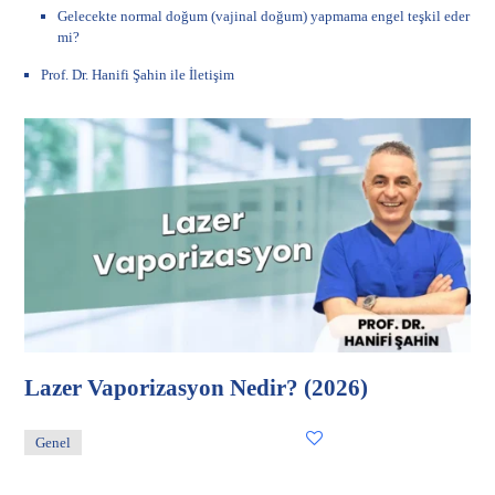
Gelecekte normal doğum (vajinal doğum) yapmama engel teşkil eder
mi?
Prof. Dr. Hanifi Şahin ile İletişim
Lazer Vaporizasyon Nedir? (2026)
Genel