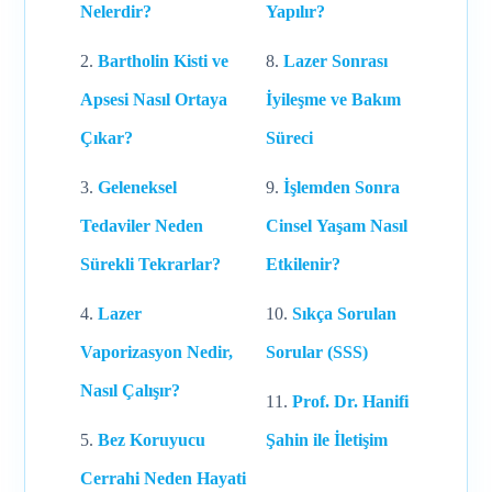
Nelerdir?
Yapılır?
Bartholin Kisti ve
Lazer Sonrası
Apsesi Nasıl Ortaya
İyileşme ve Bakım
Çıkar?
Süreci
Geleneksel
İşlemden Sonra
Tedaviler Neden
Cinsel Yaşam Nasıl
Sürekli Tekrarlar?
Etkilenir?
Lazer
Sıkça Sorulan
Vaporizasyon Nedir,
Sorular (SSS)
Nasıl Çalışır?
Prof. Dr. Hanifi
Bez Koruyucu
Şahin ile İletişim
Cerrahi Neden Hayati