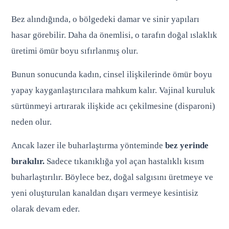
Bez alındığında, o bölgedeki damar ve sinir yapıları
hasar görebilir. Daha da önemlisi, o tarafın doğal ıslaklık
üretimi ömür boyu sıfırlanmış olur.
Bunun sonucunda kadın, cinsel ilişkilerinde ömür boyu
yapay kayganlaştırıcılara mahkum kalır. Vajinal kuruluk
sürtünmeyi artırarak ilişkide acı çekilmesine (disparoni)
neden olur.
Ancak lazer ile buharlaştırma yönteminde
bez yerinde
bırakılır.
Sadece tıkanıklığa yol açan hastalıklı kısım
buharlaştırılır. Böylece bez, doğal salgısını üretmeye ve
yeni oluşturulan kanaldan dışarı vermeye kesintisiz
olarak devam eder.