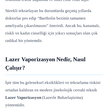
Sürekli tekrarlayan bu durumlarda geçmiş yıllarda
doktorlar pes edip “Bartholin bezinin tamamen
ameliyatla çıkarılmasını” önerirdi. Ancak bu, kanamalı,
riskli ve kadın cinselliği için yıkıcı sonuçları olan çok
radikal bir yöntemdir.
Lazer Vaporizasyon Nedir, Nasıl
Çalışır?
İşte tüm bu geleneksel eksiklikleri ve tekrarlama riskini
ortadan kaldıran en modern jinekolojik cerrahi teknik
Lazer Vaporizasyon
(Lazerle Buharlaştırma)
yöntemidir.