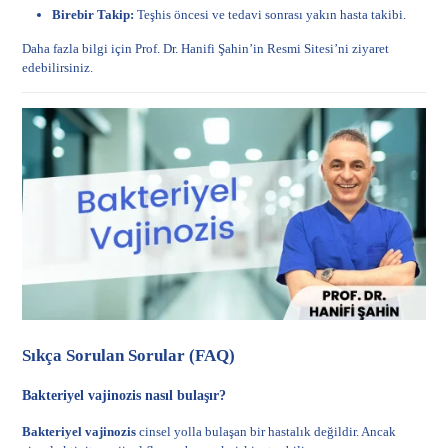
Birebir Takip:
Teşhis öncesi ve tedavi sonrası yakın hasta takibi.
Daha fazla bilgi için
Prof. Dr. Hanifi Şahin’in Resmi Sitesi
’ni ziyaret
edebilirsiniz.
Sıkça Sorulan Sorular (FAQ)
Bakteriyel vajinozis nasıl bulaşır?
Bakteriyel vajinozis
cinsel yolla bulaşan bir hastalık değildir. Ancak