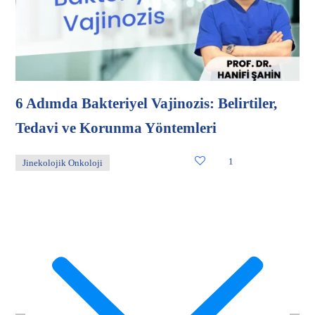
6 Adımda Bakteriyel Vajinozis: Belirtiler,
Tedavi ve Korunma Yöntemleri
1
Jinekolojik Onkoloji