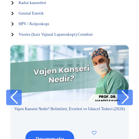
Kadın kanserleri
Genital Estetik
HPV / Kolposkopi
Vnotes (Izsiz Vajinal Laparoskopi) Cerrahisi
Vajen Kanseri Nedir? Belirtileri, Evreleri ve Güncel Tedavi (2026)
Devamını oku