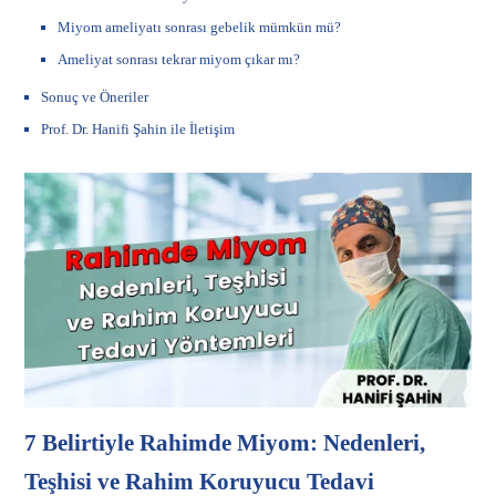
Miyom ameliyatı sonrası gebelik mümkün mü?
Ameliyat sonrası tekrar miyom çıkar mı?
Sonuç ve Öneriler
Prof. Dr. Hanifi Şahin ile İletişim
7 Belirtiyle Rahimde Miyom: Nedenleri,
Teşhisi ve Rahim Koruyucu Tedavi