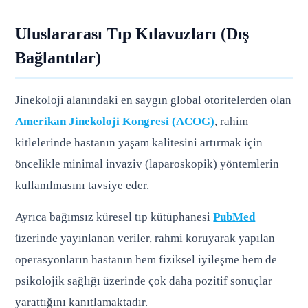
Uluslararası Tıp Kılavuzları (Dış
Bağlantılar)
Jinekoloji alanındaki en saygın global otoritelerden olan
Amerikan Jinekoloji Kongresi (ACOG)
, rahim
kitlelerinde hastanın yaşam kalitesini artırmak için
öncelikle minimal invaziv (laparoskopik) yöntemlerin
kullanılmasını tavsiye eder.
Ayrıca bağımsız küresel tıp kütüphanesi
PubMed
üzerinde yayınlanan veriler, rahmi koruyarak yapılan
operasyonların hastanın hem fiziksel iyileşme hem de
psikolojik sağlığı üzerinde çok daha pozitif sonuçlar
yarattığını kanıtlamaktadır.