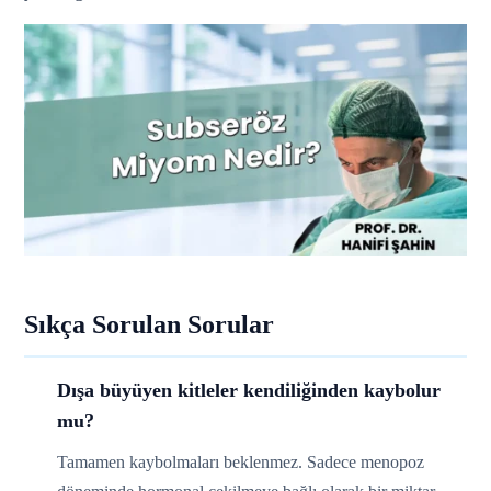
Sıkça Sorulan Sorular
Dışa büyüyen kitleler kendiliğinden kaybolur
mu?
Tamamen kaybolmaları beklenmez. Sadece menopoz