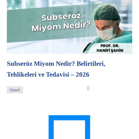
Subseröz Miyom Nedir? Belirtileri,
Tehlikeleri ve Tedavisi – 2026
Genel