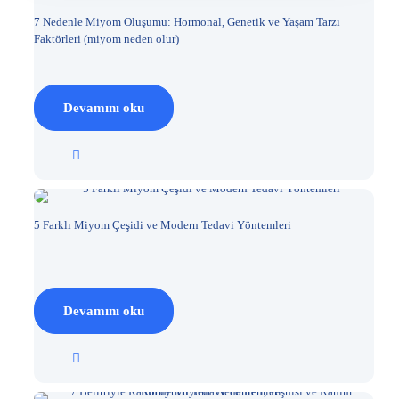
7 Nedenle Miyom Oluşumu: Hormonal, Genetik ve Yaşam Tarzı
Faktörleri (miyom neden olur)
Devamını oku
5 Farklı Miyom Çeşidi ve Modern Tedavi Yöntemleri
Devamını oku