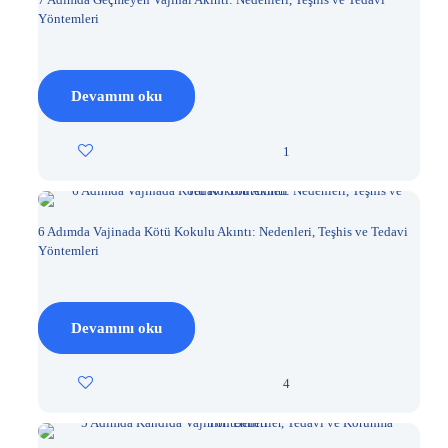
Yöntemleri
Devamını oku
1
6 Adımda Vajinada Kötü Kokulu Akıntı: Nedenleri, Teşhis ve Tedavi
Yöntemleri
Devamını oku
4