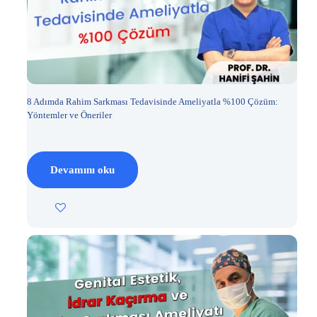
8 Adımda Rahim Sarkması Tedavisinde Ameliyatla %100 Çözüm:
Yöntemler ve Öneriler
Devamını oku