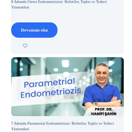
8 Adımda Üreter Endometriozisi: Belirtiler, Teşhis ve Tedavi
Yöntemleri
Devamını oku
7 Adımda Parametrial Endometriozis: Belirtiler, Teşhis ve Tedavi
Yöntemleri