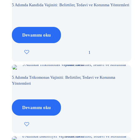
5 Adımda Kandida Vajiniti: Belirtiler, Tedavi ve Korunma Yöntemleri
Devamını oku
1
5 Adımda Trikomonas Vajiniti: Belirtiler, Tedavi ve Korunma
Yöntemleri
Devamını oku