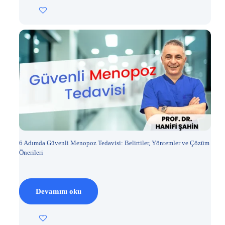
6 Adımda Güvenli Menopoz Tedavisi: Belirtiler, Yöntemler ve Çözüm
Önerileri
Devamını oku