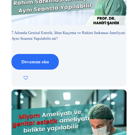
7 Adımda Genital Estetik, İdrar Kaçırma ve Rahim Sarkması Ameliyatı
Aynı Seansta Yapılabilir mi?
Devamını oku