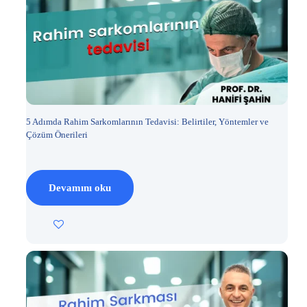
5 Adımda Rahim Sarkomlarının Tedavisi: Belirtiler, Yöntemler ve
Çözüm Önerileri
Devamını oku