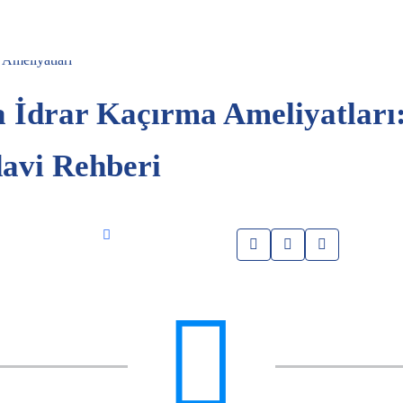
 İdrar Kaçırma Ameliyatları
avi Rehberi