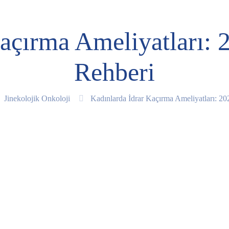
Kaçırma Ameliyatları: 
Rehberi
Jinekolojik Onkoloji
Kadınlarda İdrar Kaçırma Ameliyatları: 2