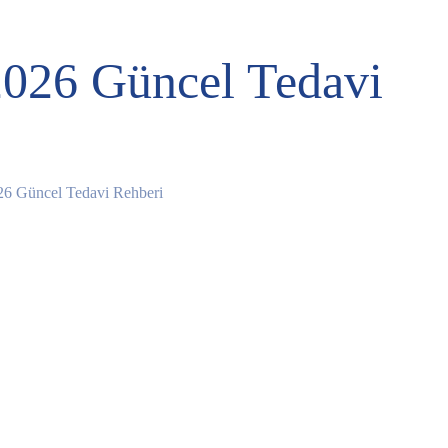
2026 Güncel Tedavi
026 Güncel Tedavi Rehberi