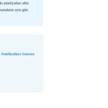
ameliyatları altın
hastaların aynı gün
Ameliyatları Sonrası