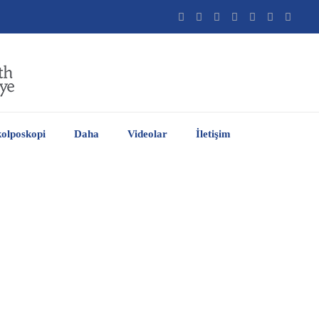
olposkopi
Daha
Videolar
İletişim