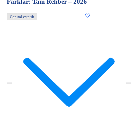
Farklar: Tam Rehber – 2026
Genital estetik