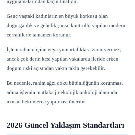
uygulamalarından kaçınılmalıdır.
Genç yaştaki kadınların en büyük korkusu olan
doğurganlık ve gebelik şansı, kontrollü yapılan modern
cerrahilerle tamamen korunur.
İşlem rahmin içine veya yumurtalıklara zarar vermez;
ancak çok derin kesi yapılan vakalarda ileride erken
doğum riski açısından yakın takip gerekebilir.
Bu nedenle, rahim ağzı doku bütünlüğünün korunması
adına işlemin mutlaka jinekolojik onkoloji alanında
uzman hekimlerce yapılması önerilir.
2026 Güncel Yaklaşım Standartları