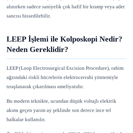
alınırken sadece saniyelik çok hafif bir kramp veya adet
sancısı hissedilebilir.
LEEP İşlemi ile Kolposkopi Nedir?
Neden Gereklidir?
LEEP (Loop Electrosurgical Excision Procedure), rahim
ağzındaki riskli hücrelerin elektrocerrahi yöntemiyle
tıraşlanarak çıkarılması ameliyatıdır.
Bu modern teknikte, ucundan düşük voltajlı elektrik
akımı geçen yarım ay şeklinde son derece ince tel
halkalar kullanılır.