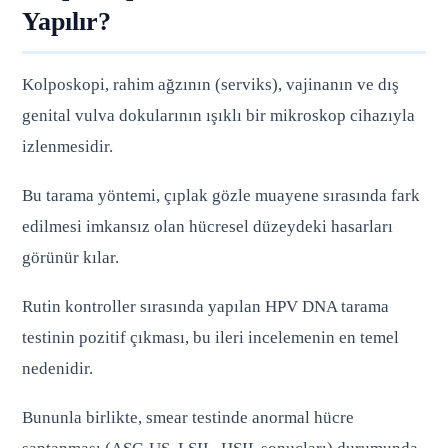
Yapılır?
Kolposkopi, rahim ağzının (serviks), vajinanın ve dış
genital vulva dokularının ışıklı bir mikroskop cihazıyla
izlenmesidir.
Bu tarama yöntemi, çıplak gözle muayene sırasında fark
edilmesi imkansız olan hücresel düzeydeki hasarları
görünür kılar.
Rutin kontroller sırasında yapılan HPV DNA tarama
testinin pozitif çıkması, bu ileri incelemenin en temel
nedenidir.
Bununla birlikte, smear testinde anormal hücre