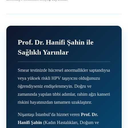
Prof. Dr. Hanifi Şahin ile
Sağlıklı Yarınlar
Smear testinizde hücresel anormallikler saptandıysa
veya yüksek riskli HPV taşıyıcısı olduğunuzu
öğrendiyseniz endişelenmeyin. Doğru ve
zamanında yapılan tıbbi adımlar, rahim ağzı kanseri
riskini hayatınızdan tamamen uzaklaştırır.
Nişantaşı İstanbul’da hizmet veren
Prof. Dr.
Hanifi Şahin
(Kadın Hastalıkları, Doğum ve