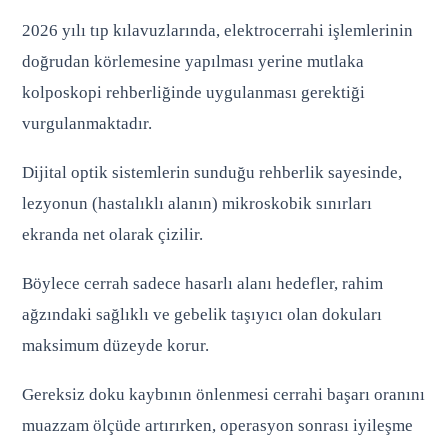
2026 yılı tıp kılavuzlarında, elektrocerrahi işlemlerinin
doğrudan körlemesine yapılması yerine mutlaka
kolposkopi rehberliğinde uygulanması gerektiği
vurgulanmaktadır.
Dijital optik sistemlerin sunduğu rehberlik sayesinde,
lezyonun (hastalıklı alanın) mikroskobik sınırları
ekranda net olarak çizilir.
Böylece cerrah sadece hasarlı alanı hedefler, rahim
ağzındaki sağlıklı ve gebelik taşıyıcı olan dokuları
maksimum düzeyde korur.
Gereksiz doku kaybının önlenmesi cerrahi başarı oranını
muazzam ölçüde artırırken, operasyon sonrası iyileşme