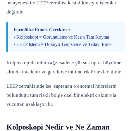
muayenesi ile LEEP cerrahisi kesinlikle aynı işlemler
değildir.
Formülize Etmek Gerekirse:
• Kolposkopi = Görüntüleme ve Kesin Tanı Koyma
• LEEP İşlemi = Dokuyu Temizleme ve Tedavi Etme
Kolposkopide rahim ağzı sadece yüksek optik büyütme
altında incelenir ve gerekirse milimetrik örnekler alınır.
LEEP cerrahisinde ise, saptanan o anormal hücrelerin
bulunduğu tüm riskli bölge özel bir elektrik akımıyla
vücuttan uzaklaştırılır.
Kolposkopi Nedir ve Ne Zaman