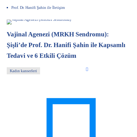
Prof. Dr. Hanifi Şahin ile İletişim
Vajinal Agenezi (MRKH Sendromu):
Şişli’de Prof. Dr. Hanifi Şahin ile Kapsamlı
Tedavi ve 6 Etkili Çözüm
Kadın kanserleri