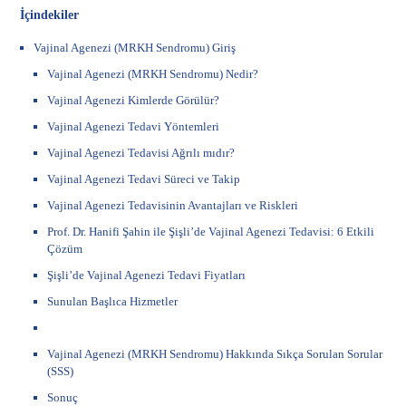
İçindekiler
Vajinal Agenezi (MRKH Sendromu) Giriş
Vajinal Agenezi (MRKH Sendromu) Nedir?
Vajinal Agenezi Kimlerde Görülür?
Vajinal Agenezi Tedavi Yöntemleri
Vajinal Agenezi Tedavisi Ağrılı mıdır?
Vajinal Agenezi Tedavi Süreci ve Takip
Vajinal Agenezi Tedavisinin Avantajları ve Riskleri
Prof. Dr. Hanifi Şahin ile Şişli’de Vajinal Agenezi Tedavisi: 6 Etkili
Çözüm
Şişli’de Vajinal Agenezi Tedavi Fiyatları
Sunulan Başlıca Hizmetler
Vajinal Agenezi (MRKH Sendromu) Hakkında Sıkça Sorulan Sorular
(SSS)
Sonuç