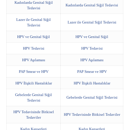
Kadınlarda Genital Siğil
Kadınlarda Genital Siğil Tedavisi
Tedavisi
Lazer ile Genital Siğil
Lazer ile Genital Siğil Tedavisi
Tedavisi
HPV ve Genital Siğil
HPV ve Genital Siğil
HPV Tedavisi
HPV Tedavisi
HPV Aşılaması
HPV Aşılaması
PAP Smear ve HPV
PAP Smear ve HPV
HPV İlişkili Hastalıklar
HPV İlişkili Hastalıklar
Gebelerde Genital Siğil
Gebelerde Genital Siğil Tedavisi
Tedavisi
HPV Tedavisinde Bitkisel
HPV Tedavisinde Bitkisel Tedaviler
Tedaviler
Kadın Kanserleri
Kadın Kanserleri