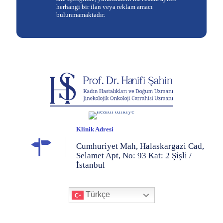
herhangi bir ilan veya reklam amacı
bulunmamaktadır.
Klinik Adresi
Cumhuriyet Mah, Halaskargazi Cad,
Selamet Apt, No: 93 Kat: 2 Şişli /
İstanbul
Türkçe