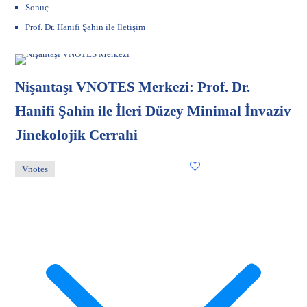
Sonuç
Prof. Dr. Hanifi Şahin ile İletişim
Nişantaşı VNOTES Merkezi: Prof. Dr.
Hanifi Şahin ile İleri Düzey Minimal İnvaziv
Jinekolojik Cerrahi
Vnotes