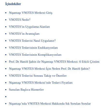
İçindekiler
Nişantaşı VNOTES Merkezi Giriş
VNOTES Nedir?
VNOTES’in Uygulama Alanları
VNOTES’in Avantajları
VNOTES Tedavisi Nasıl Uygulanır?
VNOTES Tedavisinin Endikasyonları
VNOTES Tedavisinin Komplikasyonları
Prof. Dr. Hanifi Şahin ile Nişantaşı VNOTES Merkezi: 6 Etkili Çözüm
Nişantaşı VNOTES Merkezi İçin Neden Prof. Dr. Hanifi Şahin?
VNOTES Tedavisi Sonrası Takip ve Öneriler
Nişantaşı VNOTES Merkezi’nde Tedavi Fiyatları
Sunulan Başlıca Hizmetler
Nişantaşı’nda VNOTES Merkezi Hakkında Sık Sorulan Sorular