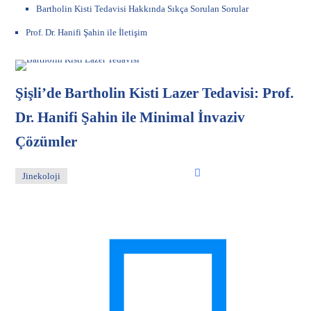
Bartholin Kisti Tedavisi Hakkında Sıkça Sorulan Sorular
Prof. Dr. Hanifi Şahin ile İletişim
Şişli’de Bartholin Kisti Lazer Tedavisi: Prof.
Dr. Hanifi Şahin ile Minimal İnvaziv
Çözümler
Jinekoloji