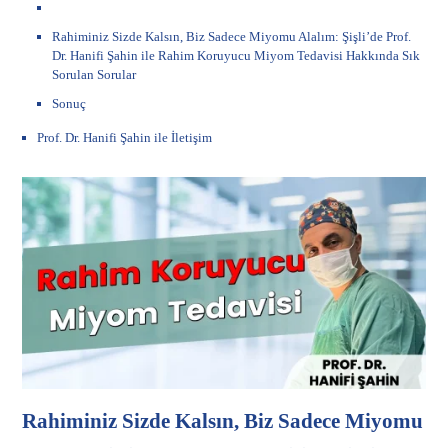
Rahiminiz Sizde Kalsın, Biz Sadece Miyomu Alalım: Şişli’de Prof.
Dr. Hanifi Şahin ile Rahim Koruyucu Miyom Tedavisi Hakkında Sık
Sorulan Sorular
Sonuç
Prof. Dr. Hanifi Şahin ile İletişim
Rahiminiz Sizde Kalsın, Biz Sadece Miyomu