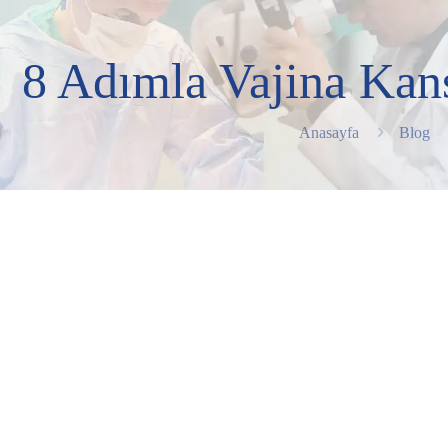
8 Adımla Vajina Kans
Anasayfa
Blog