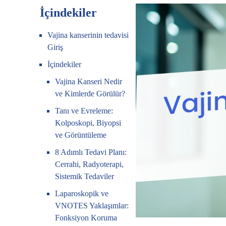
İçindekiler
Vajina kanserinin tedavisi
Giriş
İçindekiler
Vajina Kanseri Nedir
ve Kimlerde Görülür?
Tanı ve Evreleme:
Kolposkopi, Biyopsi
ve Görüntüleme
8 Adımlı Tedavi Planı:
Cerrahi, Radyoterapi,
Sistemik Tedaviler
Laparoskopik ve
VNOTES Yaklaşımlar:
Fonksiyon Koruma