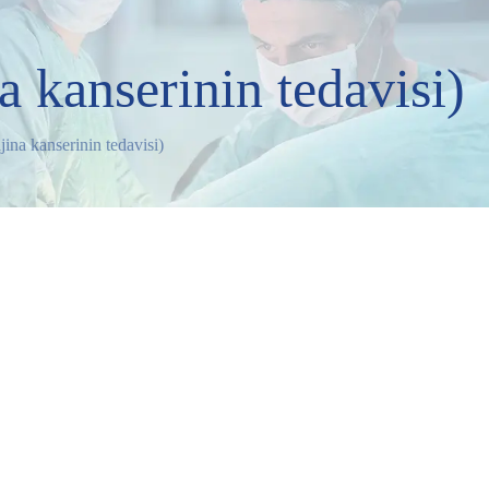
 kanserinin tedavisi)
ina kanserinin tedavisi)