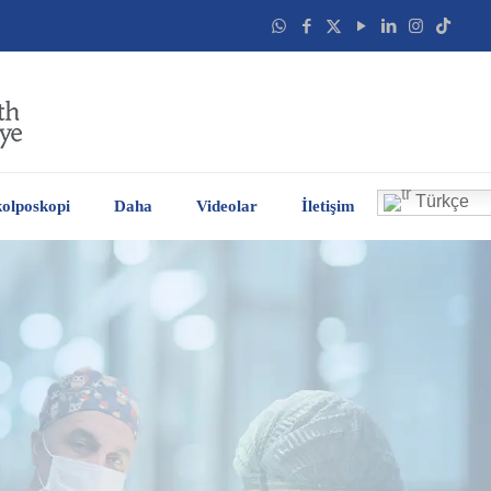
Türkçe
olposkopi
Daha
Videolar
İletişim