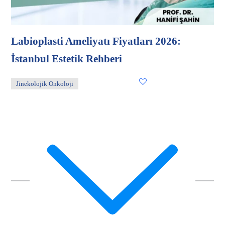
Labioplasti Ameliyatı Fiyatları 2026:
İstanbul Estetik Rehberi
Jinekolojik Onkoloji