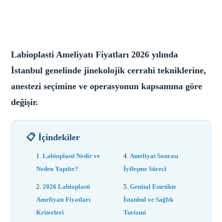
Labioplasti Ameliyatı Fiyatları 2026 yılında
İstanbul genelinde jinekolojik cerrahi tekniklerine,
anestezi seçimine ve operasyonun kapsamına göre
değişir.
📋 İçindekiler
Labioplasti Nedir ve
Ameliyat Sonrası
Neden Yapılır?
İyileşme Süreci
2026 Labioplasti
Genital Estetikte
Ameliyatı Fiyatları
İstanbul ve Sağlık
Kriterleri
Turizmi